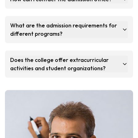
What are the admission requirements for
different programs?
Does the college offer extracurricular
activities and student organizations?