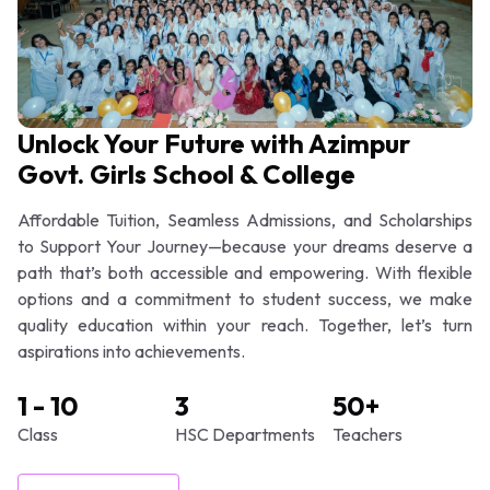
Unlock Your Future with Azimpur
Govt. Girls School & College
Affordable Tuition, Seamless Admissions, and Scholarships
to Support Your Journey—because your dreams deserve a
path that’s both accessible and empowering. With flexible
options and a commitment to student success, we make
quality education within your reach. Together, let’s turn
aspirations into achievements.
1 - 10
3
50+
Class
HSC Departments
Teachers