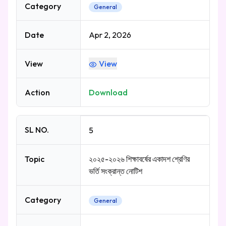
Category
General
Date
Apr 2, 2026
View
View
Action
Download
SL NO.
5
Topic
২০২৫-২০২৬ শিক্ষাবর্ষের একাদশ শ্রেণির
ভর্তি সংক্রান্ত নোটিশ
Category
General