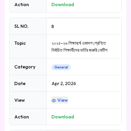
Action
Download
SL NO.
8
Topic
২০২৫-২৬ শিক্ষাবর্ষে একাদশ শ্রেণিতে
নির্বাচিত শিক্ষার্থীদের ভর্তির জরুরি নোটিশ
Category
General
Date
Apr 2, 2026
View
View
Action
Download