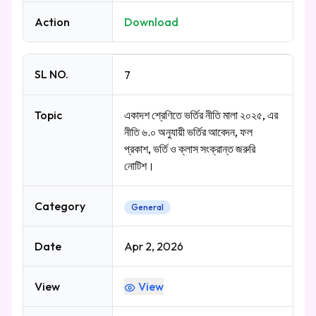
Action
Download
SL NO.
7
Topic
একাদশ শ্রেণিতে ভর্তির নীতি মালা ২০২৫, এর
নীতি ৬.০ অনুযায়ী ভর্তির আবেদন, ফল
প্রকাশ, ভর্তি ও ক্লাস সংক্রান্ত জরুরি
নোটিশ।
Category
General
Date
Apr 2, 2026
View
View