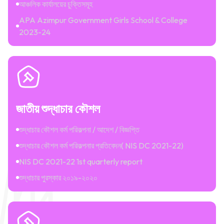
আঞ্চলিক কার্যালয়ের চুক্তিসমূহ
APA Azimpur Government Girls School & College
2023-24
জাতীয় শুদ্ধাচার কৌশল
শুদ্ধাচার কৌশল কর্ম পরিকল্পনা / আদেশ / বিজ্ঞপ্তি
শুদ্ধাচার কৌশল কর্ম পরিকল্পনার প্রতিবেদন( NIS DC 2021-22)
NIS DC 2021-22 1st quarterly report
শুদ্ধাচার পুরস্কার ২০১৯-২০২০