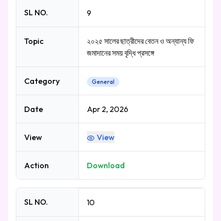
SL NO.
9
Topic
২০২৫ সালের ছাত্রীদের বেতন ও অন্যান্য ফি
জমাদানের সময় বৃদ্ধি প্রসঙ্গে
Category
General
Date
Apr 2, 2026
View
View
Action
Download
SL NO.
10