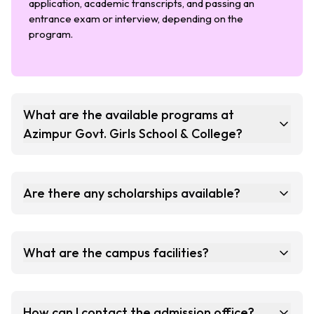
application, academic transcripts, and passing an
entrance exam or interview, depending on the
program.
What are the available programs at
Azimpur Govt. Girls School & College?
Are there any scholarships available?
What are the campus facilities?
How can I contact the admission office?