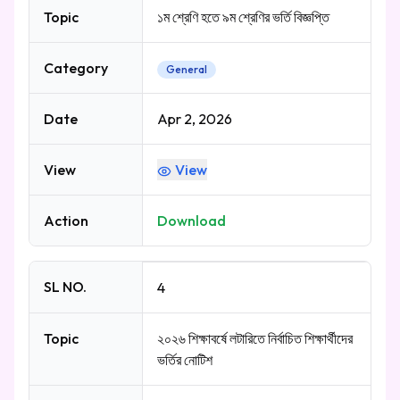
Topic
১ম শ্রেণি হতে ৯ম শ্রেণির ভর্তি বিজ্ঞপ্তি
Category
General
Date
Apr 2, 2026
View
View
Action
Download
SL NO.
4
Topic
২০২৬ শিক্ষাবর্ষে লটারিতে নির্বাচিত শিক্ষার্থীদের
ভর্তির নোটিশ