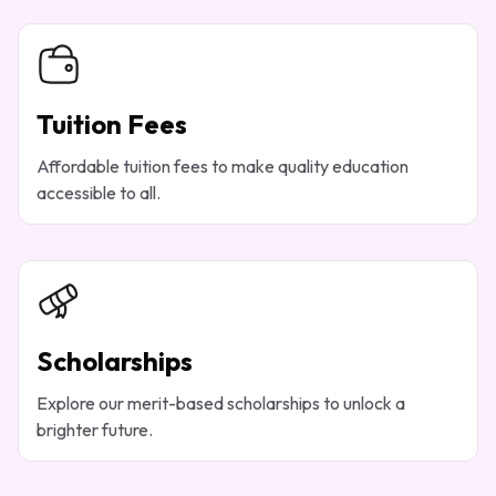
Tuition Fees
Affordable tuition fees to make quality education
accessible to all.
Scholarships
Explore our merit-based scholarships to unlock a
brighter future.