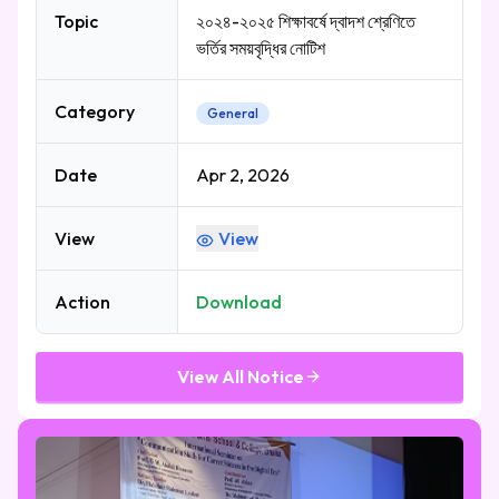
Topic
২০২৪-২০২৫ শিক্ষাবর্ষে দ্বাদশ শ্রেণিতে
ভর্তির সময়বৃদ্ধির নোটিশ
Category
General
Date
Apr 2, 2026
View
View
Action
Download
View All Notice