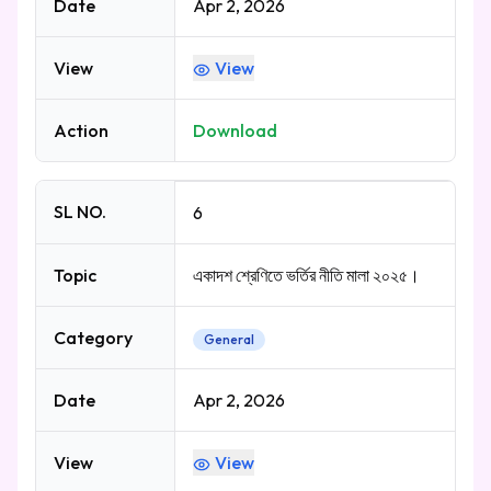
Date
Apr 2, 2026
View
View
Action
Download
SL NO.
6
Topic
একাদশ শ্রেণিতে ভর্তির নীতি মালা ২০২৫।
Category
General
Date
Apr 2, 2026
View
View