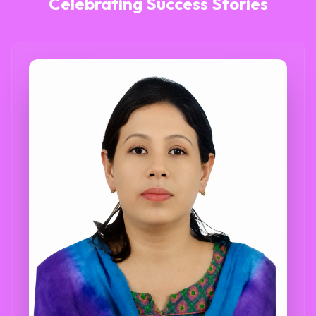
Celebrating Success Stories