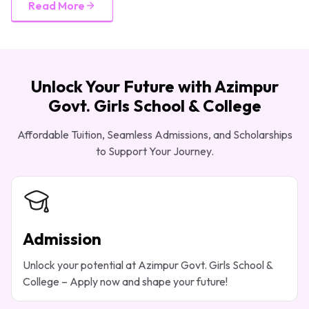
Read More
Unlock Your Future with Azimpur
Govt. Girls School & College
Affordable Tuition, Seamless Admissions, and Scholarships
to Support Your Journey.
Admission
Unlock your potential at Azimpur Govt. Girls School &
College – Apply now and shape your future!