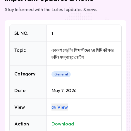
Stay Informed with the Latest updates & news
SL NO.
1
Topic
একাদশ শ্রেণির শিক্ষার্থীদের ২য় সিটি পরীক্ষার
রুটিন সংক্রান্ত নোটিশ
Category
General
Date
May 7, 2026
View
View
Action
Download