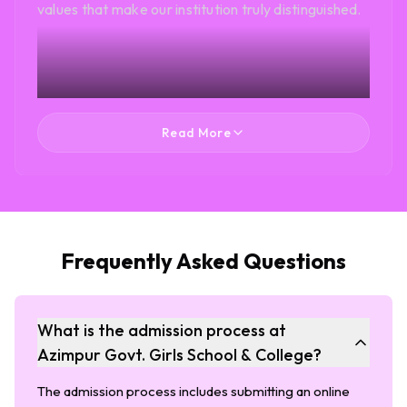
values that make our institution truly distinguished.
Read More
Frequently Asked Questions
What is the admission process at
Azimpur Govt. Girls School & College?
The admission process includes submitting an online