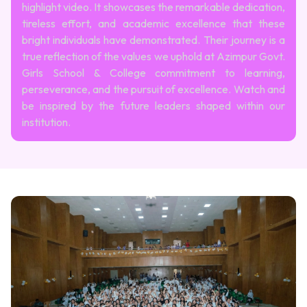
highlight video. It showcases the remarkable dedication,
tireless effort, and academic excellence that these
bright individuals have demonstrated. Their journey is a
true reflection of the values we uphold at Azimpur Govt.
Girls School & College commitment to learning,
perseverance, and the pursuit of excellence. Watch and
be inspired by the future leaders shaped within our
institution.