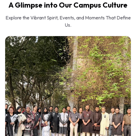
A Glimpse into Our Campus Culture
Explore the Vibrant Spirit, Events, and Moments That Define
Us.