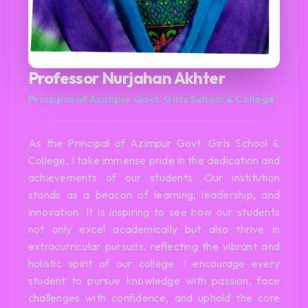
Professor Nurjahan Akhter
Principal of Azimpur Govt. Girls School & College
As the Principal of Azimpur Govt. Girls School &
College, I take immense pride in the dedication and
achievements of our students. Our institution
stands as a beacon of learning, leadership, and
innovation. It is inspiring to see how our students
not only excel academically but also thrive in
extracurricular pursuits, reflecting the vibrant and
holistic spirit of our college. I encourage every
student to pursue knowledge with passion, face
challenges with confidence, and uphold the core